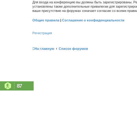
Для входа на конференцию вы должны быть зарегистрированы. Ре
установлены также дополнительные привилегии для зарегистриро
ваше присутствие на форумах означает согласие со всеми прави
Общие правила
|
Соглашение о конфиденциальности
Регистрация
На главную
Список форумов
87