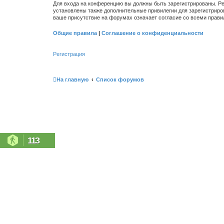
Для входа на конференцию вы должны быть зарегистрированы. Ре
установлены также дополнительные привилегии для зарегистриро
ваше присутствие на форумах означает согласие со всеми прави
Общие правила
|
Соглашение о конфиденциальности
Регистрация
На главную
Список форумов
113