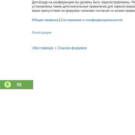
Для входа на конференцию вы должны быть зарегистрированы. Ре
установлены также дополнительные привилегии для зарегистриро
ваше присутствие на форумах означает согласие со всеми прави
Общие правила
|
Соглашение о конфиденциальности
Регистрация
На главную
Список форумов
91