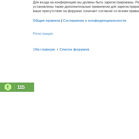
Для входа на конференцию вы должны быть зарегистрированы. Ре
установлены также дополнительные привилегии для зарегистриро
ваше присутствие на форумах означает согласие со всеми прави
Общие правила
|
Соглашение о конфиденциальности
Регистрация
На главную
Список форумов
115