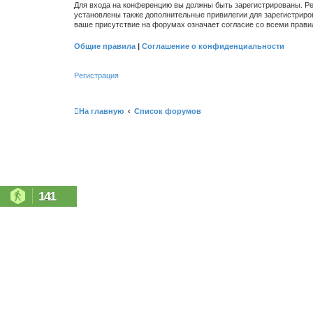
Для входа на конференцию вы должны быть зарегистрированы. Ре
установлены также дополнительные привилегии для зарегистриро
ваше присутствие на форумах означает согласие со всеми прави
Общие правила
|
Соглашение о конфиденциальности
Регистрация
На главную
Список форумов
141