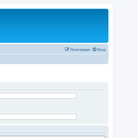
Регистрация
Вход