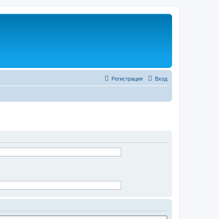
Регистрация
Вход