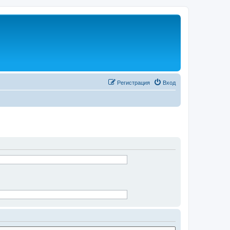
Регистрация
Вход