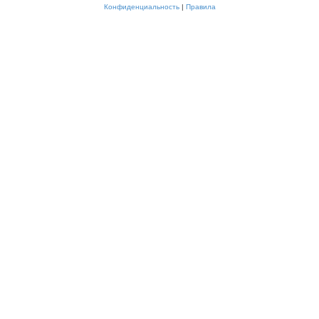
Конфиденциальность
|
Правила