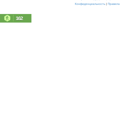
Конфиденциальность
|
Правила
162