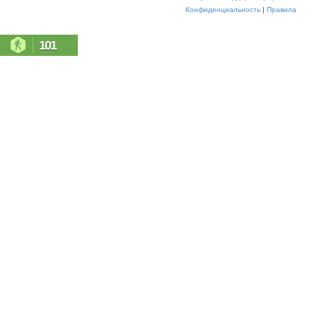
Конфиденциальность
|
Правила
101