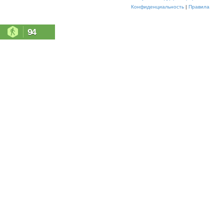
Конфиденциальность
|
Правила
94