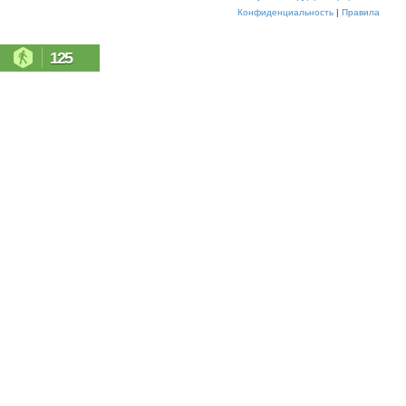
Конфиденциальность
|
Правила
125