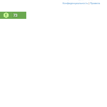
Конфиденциальность
|
Правила
73