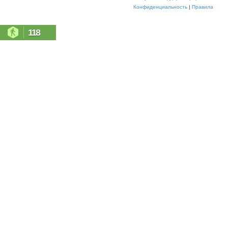
Конфиденциальность
|
Правила
118