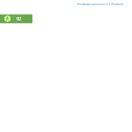
Конфиденциальность
|
Правила
92