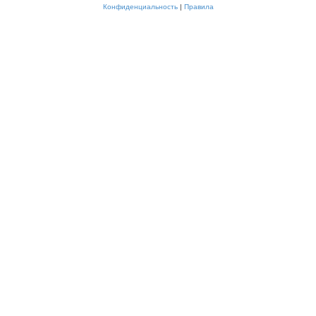
Конфиденциальность
|
Правила