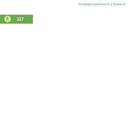
Конфиденциальность
|
Правила
117