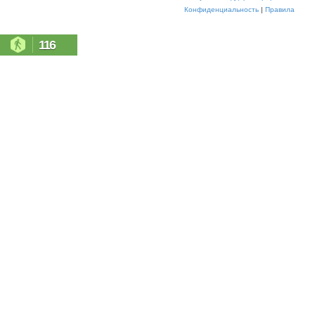
Конфиденциальность
|
Правила
116