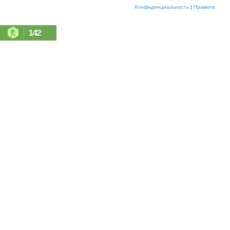
Конфиденциальность
|
Правила
142