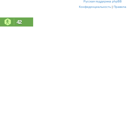
Русская поддержка phpBB
Конфиденциальность
|
Правила
42