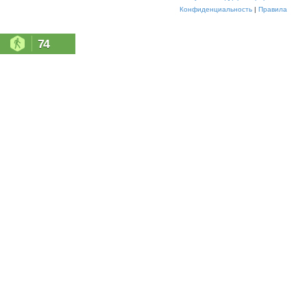
Конфиденциальность
|
Правила
74