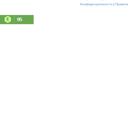
Конфиденциальность
|
Правила
95