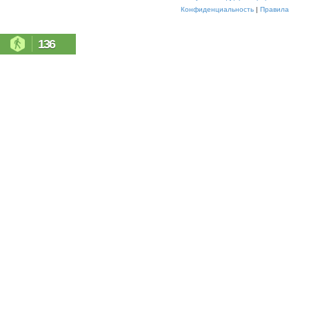
Конфиденциальность
|
Правила
136