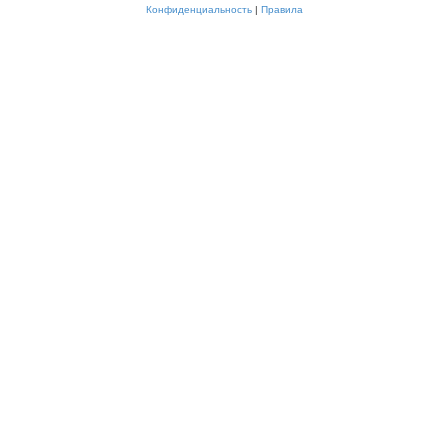
Конфиденциальность
|
Правила