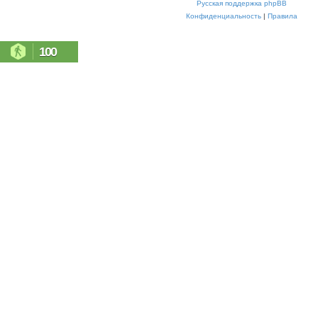
Русская поддержка phpBB
Конфиденциальность
|
Правила
100