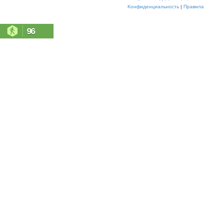
Конфиденциальность
|
Правила
96