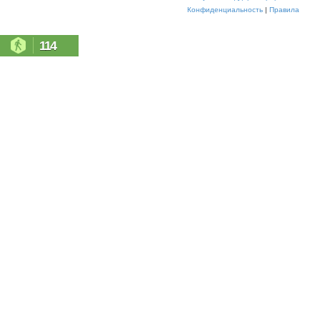
Конфиденциальность
|
Правила
114