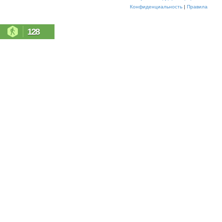
Конфиденциальность
|
Правила
128