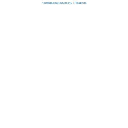
Конфиденциальность
|
Правила