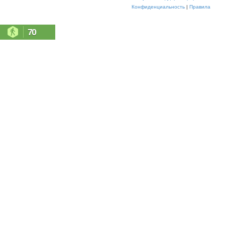
Конфиденциальность
|
Правила
70