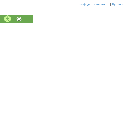
Конфиденциальность
|
Правила
96