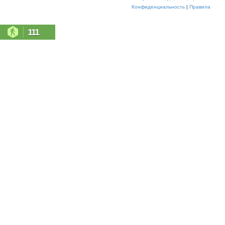
Конфиденциальность
|
Правила
111