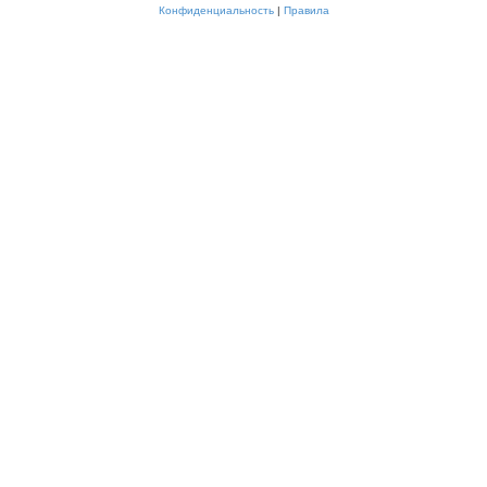
Конфиденциальность
|
Правила