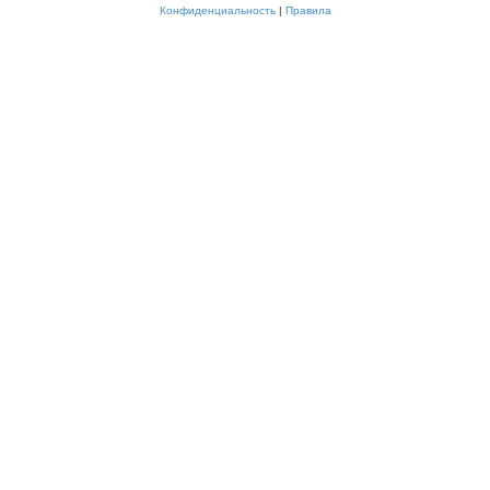
Конфиденциальность
|
Правила