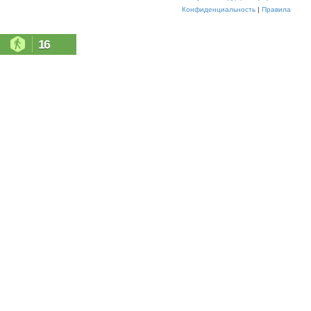
Конфиденциальность
|
Правила
16