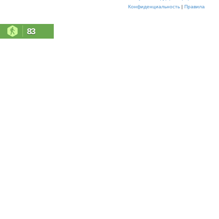
Конфиденциальность
|
Правила
83