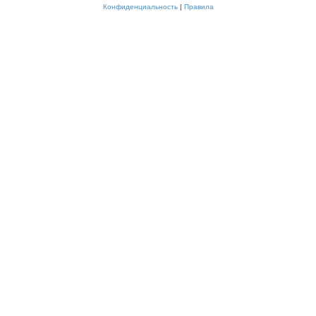
Конфиденциальность
|
Правила