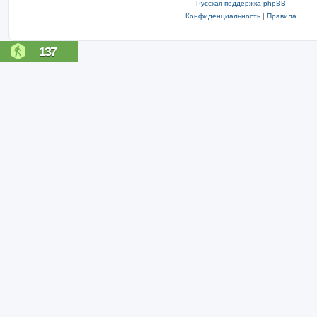
Русская поддержка phpBB
Конфиденциальность
|
Правила
137