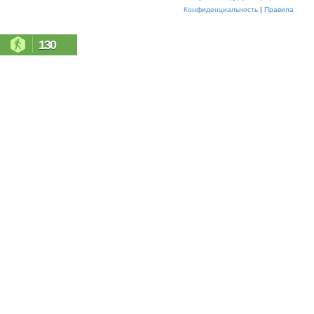
Конфиденциальность
|
Правила
130