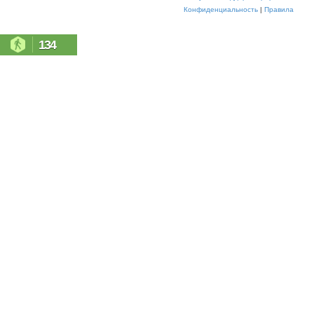
Конфиденциальность
|
Правила
134