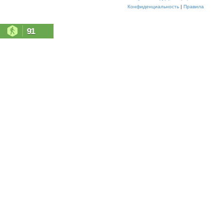
Конфиденциальность
|
Правила
91