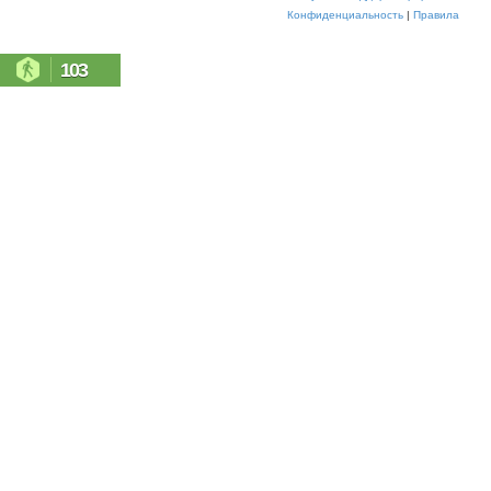
Конфиденциальность
|
Правила
103