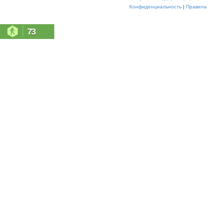
Конфиденциальность
|
Правила
73