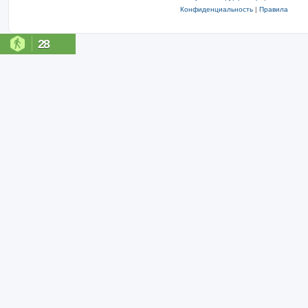
Конфиденциальность
|
Правила
28