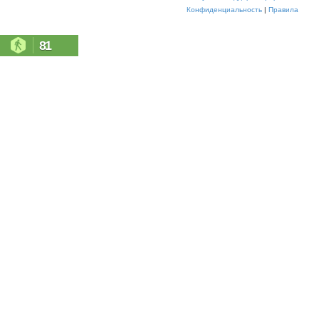
Конфиденциальность
|
Правила
81