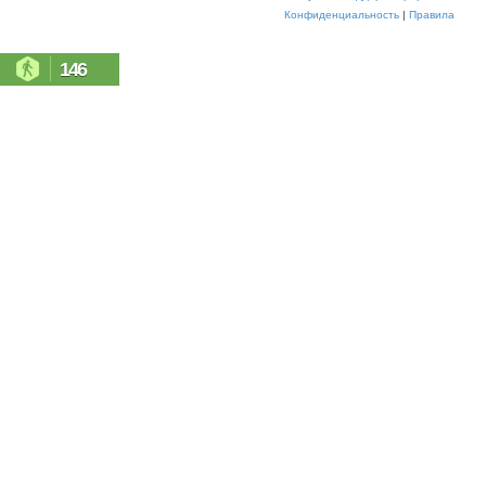
Конфиденциальность
|
Правила
146