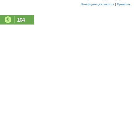
Конфиденциальность
|
Правила
104