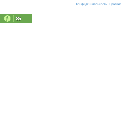
Конфиденциальность
|
Правила
85