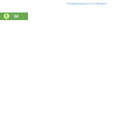
Конфиденциальность
|
Правила
64